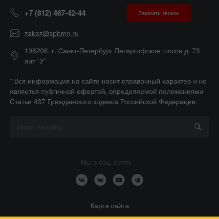
+7 (812) 467-42-44
Заказать звонок
zakaz@spbmn.ru
198206, г. Санкт-Петербург Петергофское шоссе д. 73
лит “У”
* Вся информация на сайте носит справочный характер и не
является публичной офертой, определяемой положениями
Статьи 437 Гражданского кодекса Российской Федерации.
Мы в соц. сетях
Карта сайта