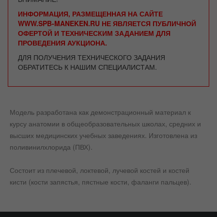
ИНФОРМАЦИЯ, РАЗМЕЩЕННАЯ НА САЙТЕ
WWW.SPB-MANEKEN.RU НЕ ЯВЛЯЕТСЯ ПУБЛИЧНОЙ
ОФЕРТОЙ И ТЕХНИЧЕСКИМ ЗАДАНИЕМ ДЛЯ
ПРОВЕДЕНИЯ АУКЦИОНА.
ДЛЯ ПОЛУЧЕНИЯ ТЕХНИЧЕСКОГО ЗАДАНИЯ
ОБРАТИТЕСЬ К НАШИМ СПЕЦИАЛИСТАМ.
Модель разработана как демонстрационный материал к
курсу анатомии в общеобразовательных школах, средних и
высших медицинских учебных заведениях. Изготовлена из
поливинилхлорида (ПВХ).
Состоит из плечевой, локтевой, лучевой костей и костей
кисти (кости запястья, пястные кости, фаланги пальцев).