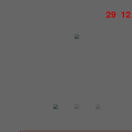
29
12