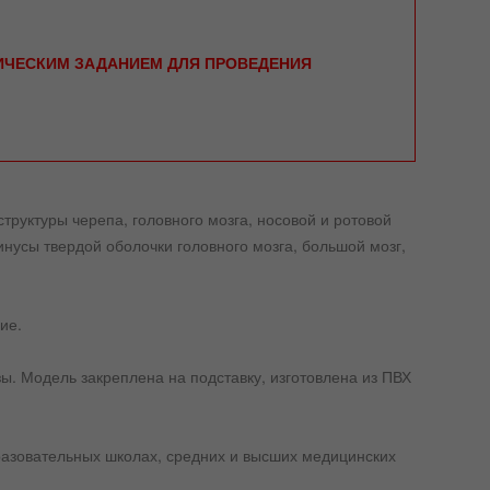
НИЧЕСКИМ ЗАДАНИЕМ ДЛЯ ПРОВЕДЕНИЯ
труктуры черепа, головного мозга, носовой и ротовой
нусы твердой оболочки головного мозга, большой мозг,
ие.
. Модель закреплена на подставку, изготовлена из ПВХ
азовательных школах, средних и высших медицинских