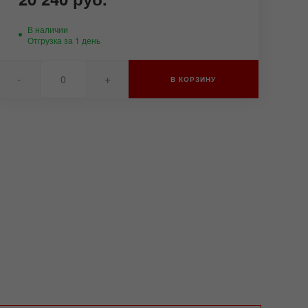
В наличии
Отгрузка за 1 день
-
+
В КОРЗИНУ