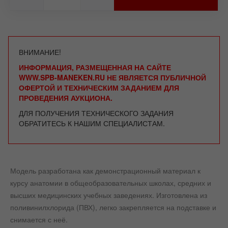
ВНИМАНИЕ!
ИНФОРМАЦИЯ, РАЗМЕЩЕННАЯ НА САЙТЕ
WWW.SPB-MANEKEN.RU НЕ ЯВЛЯЕТСЯ ПУБЛИЧНОЙ
ОФЕРТОЙ И ТЕХНИЧЕСКИМ ЗАДАНИЕМ ДЛЯ
ПРОВЕДЕНИЯ АУКЦИОНА.
ДЛЯ ПОЛУЧЕНИЯ ТЕХНИЧЕСКОГО ЗАДАНИЯ
ОБРАТИТЕСЬ К НАШИМ СПЕЦИАЛИСТАМ.
Модель разработана как демонстрационный материал к
курсу анатомии в общеобразовательных школах, средних и
высших медицинских учебных заведениях. Изготовлена из
поливинилхлорида (ПВХ), легко закрепляется на подставке и
снимается с неё.