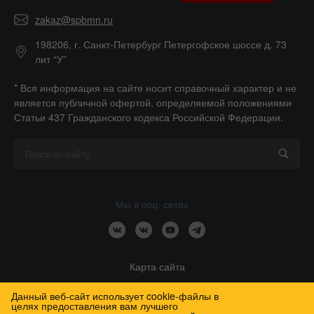
zakaz@spbmn.ru
198206, г. Санкт-Петербург Петергофское шоссе д. 73
лит “У”
* Вся информация на сайте носит справочный характер и не
является публичной офертой, определяемой положениями
Статьи 437 Гражданского кодекса Российской Федерации.
Мы в соц. сетях
Карта сайта
Данный веб-сайт использует cookie-файлы в
целях предоставления вам лучшего