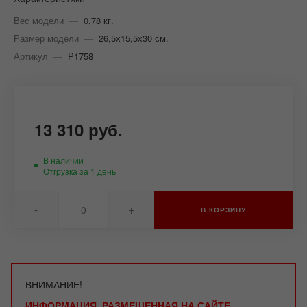
Вес модели
—
0,78 кг.
Размер модели
—
26,5х15,5х30 см.
Артикул
—
P1758
13 310 руб.
В наличии
Отгрузка за 1 день
-
+
В КОРЗИНУ
ВНИМАНИЕ!
ИНФОРМАЦИЯ, РАЗМЕЩЕННАЯ НА САЙТЕ