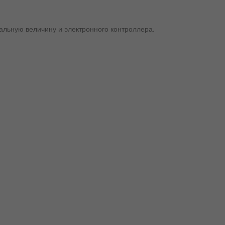
ральную величину и электронного контроллера.