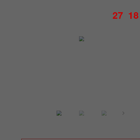
27
18