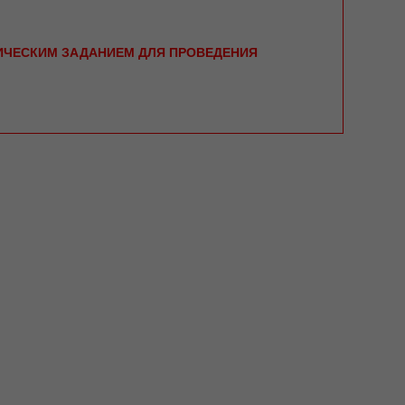
НИЧЕСКИМ ЗАДАНИЕМ ДЛЯ ПРОВЕДЕНИЯ