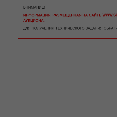
ВНИМАНИЕ!
ИНФОРМАЦИЯ, РАЗМЕЩЕННАЯ НА САЙТЕ WWW.SP
АУКЦИОНА.
ДЛЯ ПОЛУЧЕНИЯ ТЕХНИЧЕСКОГО ЗАДАНИЯ ОБРАТ