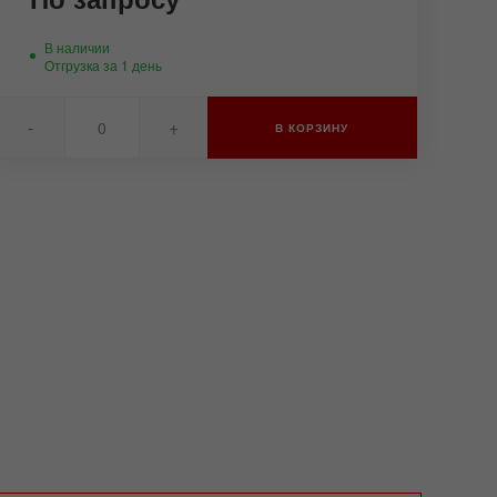
В наличии
Отгрузка за 1 день
-
+
В КОРЗИНУ